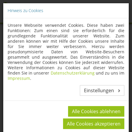
Hinweis zu Cookies
Unsere Webseite verwendet Cookies. Diese haben zwei
Funktionen: Zum einen sind sie erforderlich für die
grundlegende Funktionalität unserer Website. Zum
anderen können wir mit Hilfe der Cookies unsere Inhalte
für Sie immer weiter verbessern. Hierzu werden
pseudonymisierte Daten von Website-Besuchern
gesammelt und ausgewertet. Das Einverständnis in die
Verwendung der Cookies können Sie jederzeit widerrufen.
Weitere Informationen zu Cookies auf dieser Website
finden Sie in unserer
Datenschutzerklärung
und zu uns im
Impressum
.
Einstellungen
Alle Cookies ablehnen
Alle Cookies akzeptieren