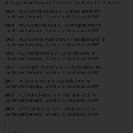
Kleingartenwettbewerb Deutscher Städte und Gemeinden
1984
KGV Alfred-Vissel e.V. - Silberplakette im
Landeswettbewerb „Gärten im Städtebau NRW“
1984
KGV Butterheide e.V. - Bronzeplakette im
Landeswettbewerb „Gärten im Städtebau NRW“
1987
KGV Schöne Aussicht e.V. - Goldplakette im
Landeswettbewerb „Gärten im Städtebau NRW“
1987
KGV Heidehöhe e.V. - Silberplakette im
Landeswettbewerb „Gärten im Städtebau NRW“
1987
KGV Mathildenhof e.V. - Silberplakette im
Landeswettbewerb „Gärten im Städtebau NRW“
2001
KGV Burgloch e.V. - Goldplakette im
Landeswettbewerb „Gärten im Städtebau NRW“
2005
KGV Alfred-Vissel e.V. - Goldplakette im
Landeswettbewerb „Gärten im Städtebau NRW“
2009
KGV Steinbüchel e.V. - Goldplakette im
Landeswettbewerb „Gärten im Städtebau NRW“